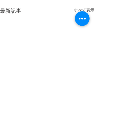
最新記事
すべて表示
コメント