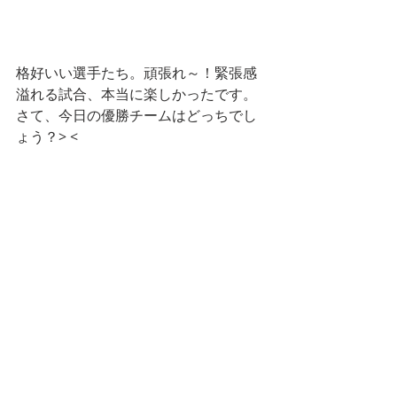
格好いい選手たち。頑張れ～！緊張感
溢れる試合、本当に楽しかったです。
さて、今日の優勝チームはどっちでし
ょう？> <