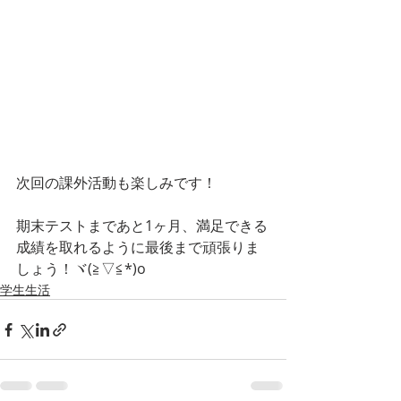
次回の課外活動も楽しみです！
期末テストまであと1ヶ月、満足できる
成績を取れるように最後まで頑張りま
しょう！ヾ(≧▽≦*)o
学生生活