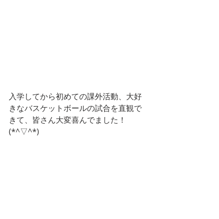
入学してから初めての課外活動、大好
きなバスケットボールの試合を直観で
きて、皆さん大変喜んでました！
(*^▽^*)