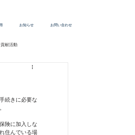
用
お知らせ
お問い合わせ
会貢献活動
手続きに必要な
。
保険に加入しな
れ住んでいる場