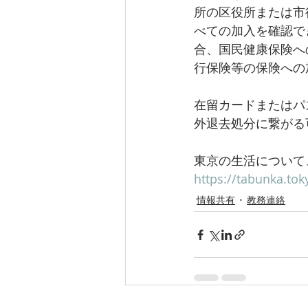
所の区役所または市
べての加入を確認で
合、国民健康保険へ
行保険等の保険への
在留カードまたはパ
外退去処分に繋がる
東京の生活について、下記の
https://tabunka.tok
情報共有
教務連絡