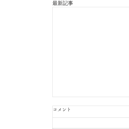
最新記事
コメント