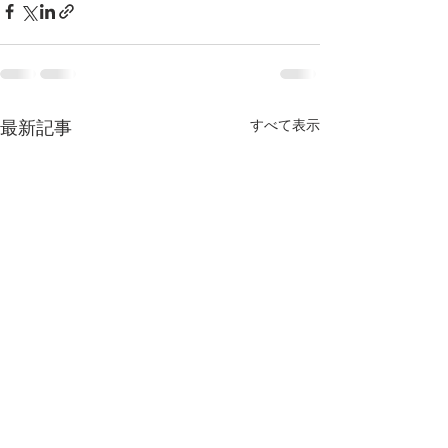
最新記事
すべて表示