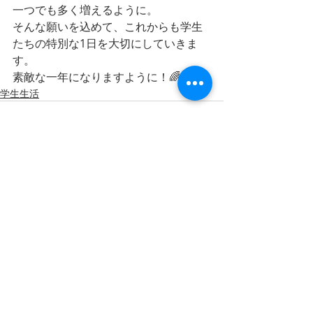
一つでも多く増えるように。
そんな願いを込めて、これからも学生
たちの特別な1日を大切にしていきま
す。
素敵な一年になりますように！🌈✨
学生生活
最新記事
すべて表示