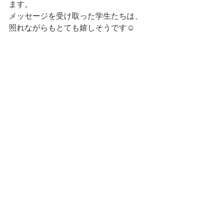
ます。
メッセージを受け取った学生たちは、
照れながらもとても嬉しそうです☺️