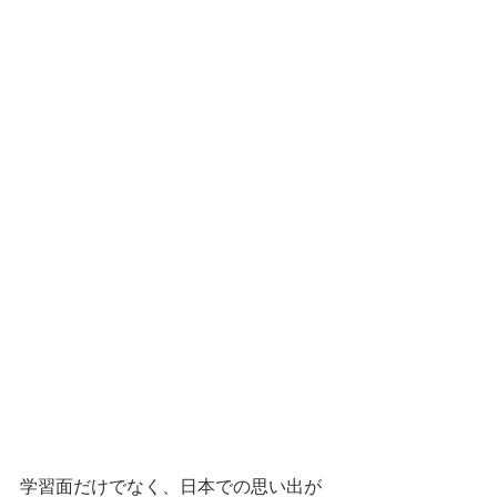
学習面だけでなく、日本での思い出が