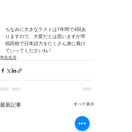
ちなみに大きなテストは1年間で4回あ
りますので、大変だとは思いますが早
稲田校で日本語力をたくさん身に着け
ていってくださいね！
学生生活
最新記事
すべて表示