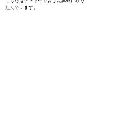
こちらはテスト中で皆さん真剣に取り
組んでいます。