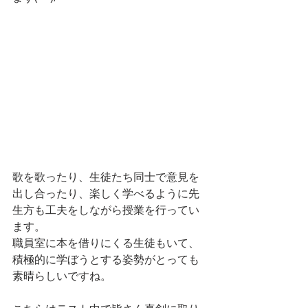
歌を歌ったり、生徒たち同士で意見を
出し合ったり、楽しく学べるように先
生方も工夫をしながら授業を行ってい
ます。
職員室に本を借りにくる生徒もいて、
積極的に学ぼうとする姿勢がとっても
素晴らしいですね。