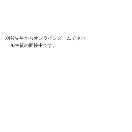
刈谷先生からオンラインズームでネパ
ール生徒の面接中です。