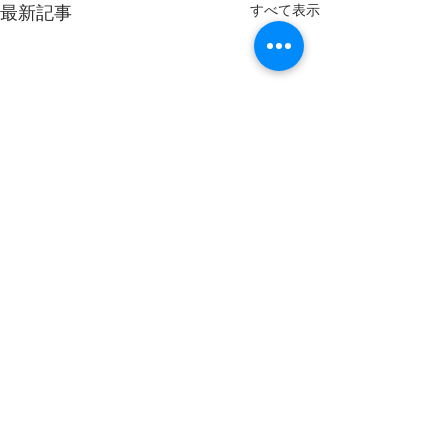
最新記事
すべて表示
コメント