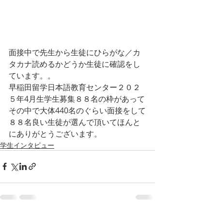
面接中で先生から生徒にひらがな／カ
タカナ読めるかどうか生徒に確認をし
ています。。
早稲田留学日本語教育センター２０２
５年4月生学生募集８８名の枠があって
その中で大体440名のぐらい面接をして
８８名良い生徒が選んで頂いてほんと
にありがとうございます。
学生インタビュー