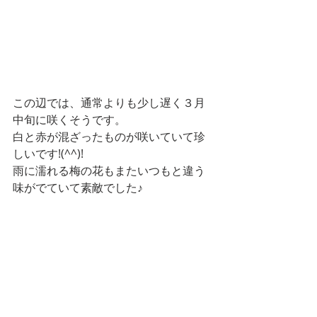
この辺では、通常よりも少し遅く３月
中旬に咲くそうです。
白と赤が混ざったものが咲いていて珍
しいです!(^^)!
雨に濡れる梅の花もまたいつもと違う
味がでていて素敵でした♪