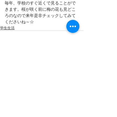
毎年、学校のすぐ近くで見ることがで
きます。桜が咲く前に梅の花も見どこ
ろのなので来年是非チェックしてみて
くださいね～☆
学生生活
最新記事
すべて表示