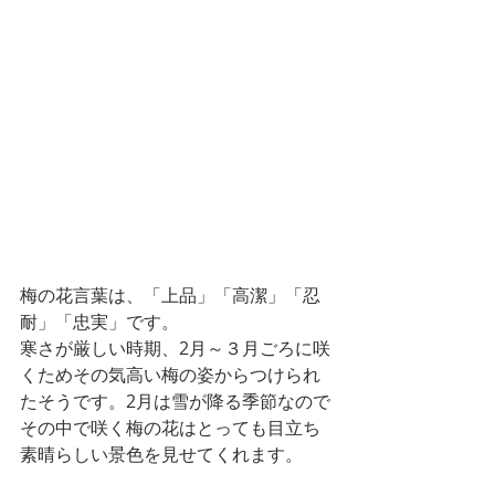
梅の花言葉は、「上品」「高潔」「忍
耐」「忠実」です。
寒さが厳しい時期、2月～３月ごろに咲
くためその気高い梅の姿からつけられ
たそうです。2月は雪が降る季節なので
その中で咲く梅の花はとっても目立ち
素晴らしい景色を見せてくれます。