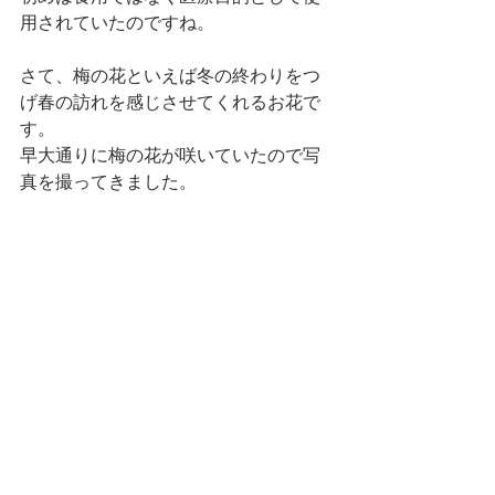
用されていたのですね。
さて、梅の花といえば冬の終わりをつ
げ春の訪れを感じさせてくれるお花で
す。
早大通りに梅の花が咲いていたので写
真を撮ってきました。