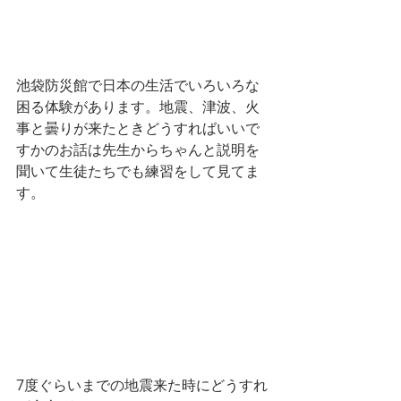
池袋防災館で日本の生活でいろいろな
困る体験があります。地震、津波、火
事と曇りが来たときどうすればいいで
すかのお話は先生からちゃんと説明を
聞いて生徒たちでも練習をして見てま
す。
7度ぐらいまでの地震来た時にどうすれ