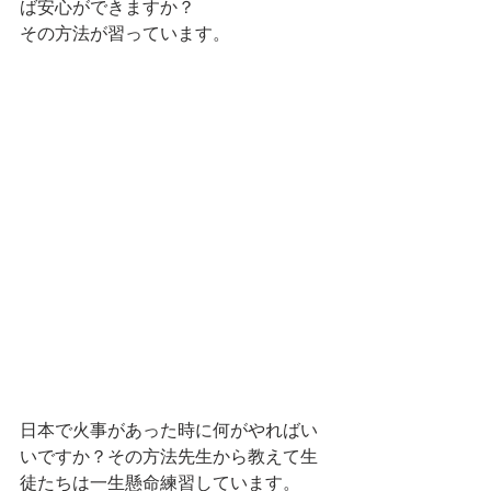
ば安心ができますか？　
その方法が習っています。
日本で火事があった時に何がやればい
いですか？その方法先生から教えて生
徒たちは一生懸命練習しています。