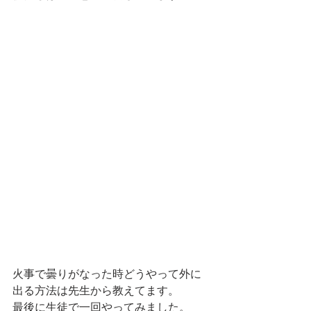
火事で曇りがなった時どうやって外に
出る方法は先生から教えてます。
最後に生徒で一回やってみました。