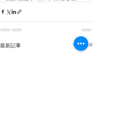
最新記事
すべて表示