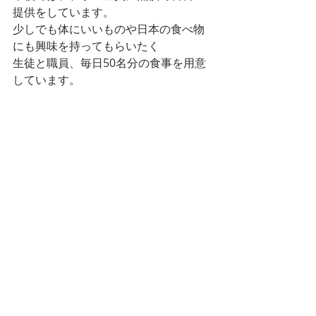
提供をしています。
少しでも体にいいものや日本の食べ物
にも興味を持ってもらいたく
生徒と職員、毎日50名分の食事を用意
しています。