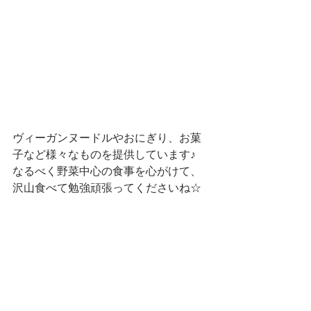
ヴィーガンヌードルやおにぎり、お菓
子など様々なものを提供しています♪
なるべく野菜中心の食事を心がけて、
沢山食べて勉強頑張ってくださいね☆