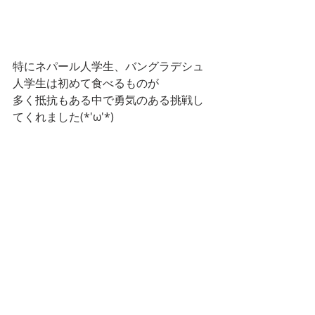
特にネパール人学生、バングラデシュ
人学生は初めて食べるものが
多く抵抗もある中で勇気のある挑戦し
てくれました(*'ω'*)