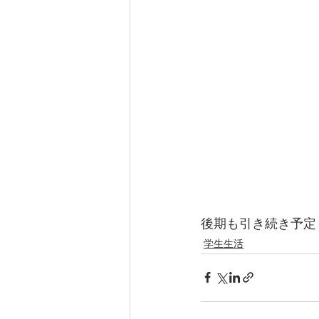
後期も引き続き予定
学生生活