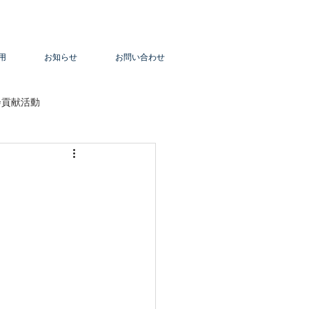
用
お知らせ
お問い合わせ
会貢献活動