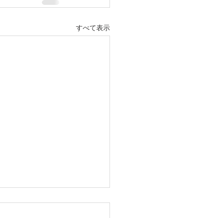
すべて表示