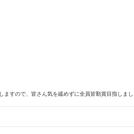
しますので、皆さん気を緩めずに全員皆勤賞目指しましょう