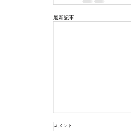
最新記事
コメント