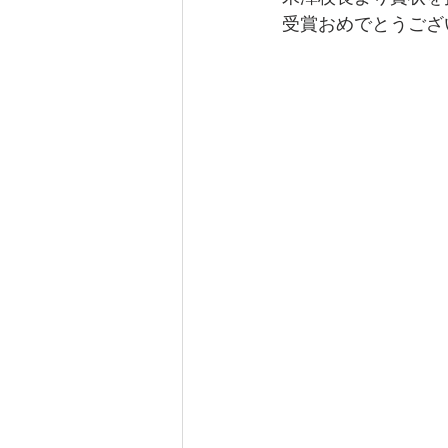
受賞おめでとうござ