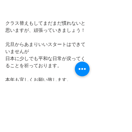
クラス替えもしてまだまだ慣れないと
思いますが、頑張っていきましょう！
元旦からあまりいいスタートはできて
いませんが
日本に少しでも平和な日常が戻ってく
ることを祈っております。
本年も宜しくお願い致します。
学生生活