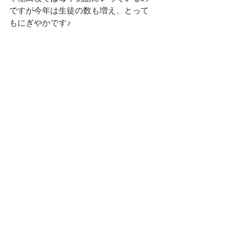
ですが今年は生徒の数も増え、とって
もにぎやかです♪