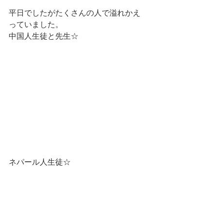
平日でしたがたくさんの人で溢れかえ
っていました。
中国人生徒と先生☆
ネパール人生徒☆