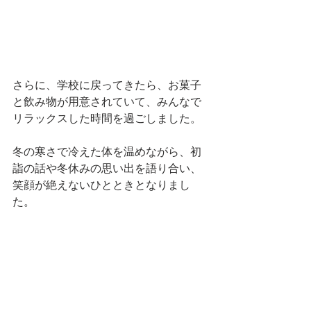
さらに、学校に戻ってきたら、お菓子
と飲み物が用意されていて、みんなで
リラックスした時間を過ごしました。
冬の寒さで冷えた体を温めながら、初
詣の話や冬休みの思い出を語り合い、
笑顔が絶えないひとときとなりまし
た。