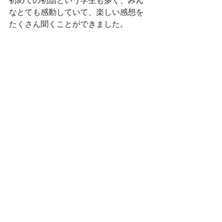
初めての初詣という学生も多く、みん
なとても感動していて、楽しい感想を
たくさん聞くことができました。