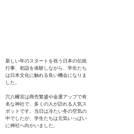
新しい年のスタートを祝う日本の伝統
行事、初詣を体験しながら、学生たち
は日本文化に触れる良い機会になりま
した。
穴八幡宮は商売繁盛や金運アップで有
名な神社で、多くの人が訪れる人気ス
ポットです。当日は冷たい冬の空気の
中でしたが、学生たちは元気いっぱい
に神社へ向かいました。