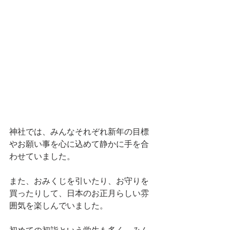
神社では、みんなそれぞれ新年の目標
やお願い事を心に込めて静かに手を合
わせていました。
また、おみくじを引いたり、お守りを
買ったりして、日本のお正月らしい雰
囲気を楽しんでいました。