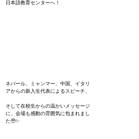
日本語教育センターへ！
ネパール、ミャンマー、中国、イタリ
アからの新入生代表によるスピーチ、
そして在校生からの温かいメッセージ
に、会場も感動の雰囲気に包まれまし
た🥹✨