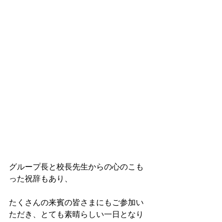
グループ長と校長先生からの心のこも
った祝辞もあり、
たくさんの来賓の皆さまにもご参加い
ただき、とても素晴らしい一日となり