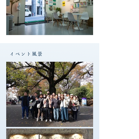
イベント風景