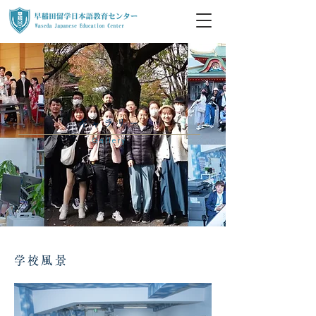
ギャラリー
Gallery
学校風景