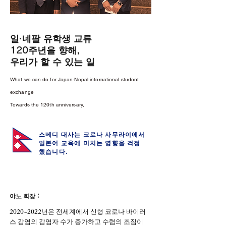
일·네팔 유학생 교류
120주년을 향해,
우리가 할 수 있는 일
What we can do for Japan-Nepal international student
exchange
Towards the 120th anniversary,
스베디 대사는 코로나 사무라이에서
일본어 교육에 미치는 영향을 걱정
했습니다.
야노 회장：
2020~2022년은 전세계에서 신형 코로나 바이러
스 감염의 감염자 수가 증가하고 수렴의 조짐이