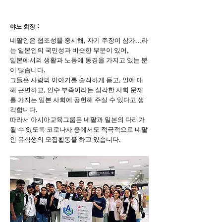
야노 회장：
네팔인은 협조성을 중시해, 자기 주장이 삼가…라
는 일본인의 국민성과 비슷한 부분이 있어,
일본에서의 생활과 노동에 동경을 가지고 있는 분
이 많습니다.
그들은 사람의 이야기를 솔직하게 듣고, 일에 대
해 근면하고, 인수 부족이라는 심각한 사회 문제
를 가지는 일본 사회에 공헌해 주실 수 있다고 생
각합니다.
따라서 아시아교육그룹은 네팔과 일본의 다리가
될 수 있도록 코로나사 중에서도 적극적으로 네팔
인 유학생의 모집활동을 하고 있습니다.