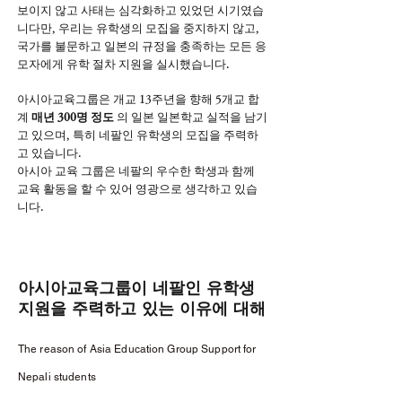
보이지 않고 사태는 심각화하고 있었던 시기였습
니다만, 우리는 유학생의 모집을 중지하지 않고,
국가를 불문하고 일본의 규정을 충족하는 모든 응
모자에게 유학 절차 지원을 실시했습니다.
아시아교육그룹은 개교 13주년을 향해 5개교 합
계
매년 300명 정도
의 일본 일본학교 실적을 남기
고 있으며, 특히 네팔인 유학생의 모집을 주력하
고 있습니다.
아시아 교육 그룹은 네팔의 우수한 학생과 함께
교육 활동을 할 수 있어 영광으로 생각하고 있습
니다.
아시아교육그룹이 네팔인 유학생
지원을 주력하고 있는 이유에 대해
The reason of Asia Education Group Support for
Nepali students