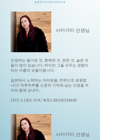
administrators
사카가미 선생님
인생에는 즐거운 것, 행복한 것, 분한 것, 슬픈 것
들이 많이 있습니다. 하지만 그들 모두는 경험이
라는 이름의 보물이됩니다.
일본에서 노력하는 여러분을, 전력으로 응원합
니다! 하루하루를 소중히 기억에 남는 인생을 우
리와 함께 보내자.
LIVE A LIFE YOU WILL REMEMBER!
사카가미 선생님