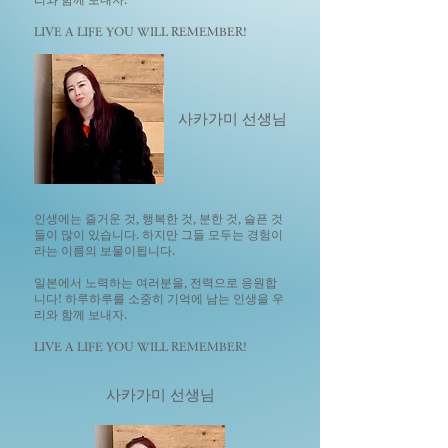
LIVE A LIFE YOU WILL REMEMBER!
사카가미 선생님
인생에는 즐거운 것, 행복한 것, 분한 것, 슬픈 것
들이 많이 있습니다. 하지만 그들 모두는 경험이
라는 이름의 보물이됩니다.
일본에서 노력하는 여러분을, 전력으로 응원합
니다! 하루하루를 소중히 기억에 남는 인생을 우
리와 함께 보내자.
LIVE A LIFE YOU WILL REMEMBER!
사카가미 선생님