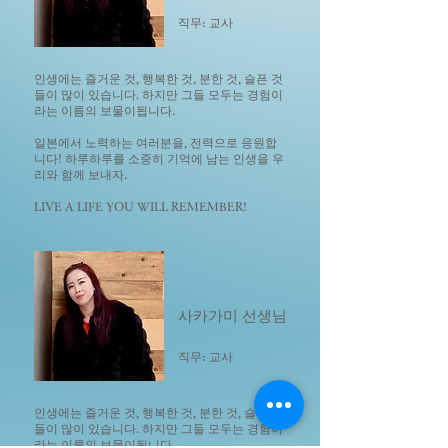
직무:
교사
인생에는 즐거운 것, 행복한 것, 분한 것, 슬픈 것
들이 많이 있습니다. 하지만 그들 모두는 경험이
라는 이름의 보물이됩니다.
일본에서 노력하는 여러분을, 전력으로 응원합
니다! 하루하루를 소중히 기억에 남는 인생을 우
리와 함께 보내자.
LIVE A LIFE YOU WILL REMEMBER!
사카가미 선생님
직무:
교사
인생에는 즐거운 것, 행복한 것, 분한 것, 슬픈 것
들이 많이 있습니다. 하지만 그들 모두는 경험이
라는 이름의 보물이됩니다.