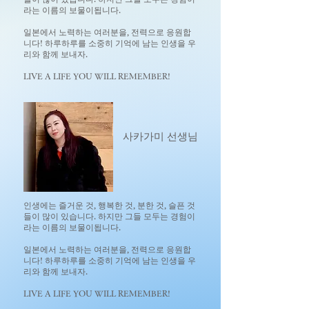
라는 이름의 보물이됩니다.
일본에서 노력하는 여러분을, 전력으로 응원합
니다! 하루하루를 소중히 기억에 남는 인생을 우
리와 함께 보내자.
LIVE A LIFE YOU WILL REMEMBER!
사카가미 선생님
인생에는 즐거운 것, 행복한 것, 분한 것, 슬픈 것
들이 많이 있습니다. 하지만 그들 모두는 경험이
라는 이름의 보물이됩니다.
일본에서 노력하는 여러분을, 전력으로 응원합
니다! 하루하루를 소중히 기억에 남는 인생을 우
리와 함께 보내자.
LIVE A LIFE YOU WILL REMEMBER!