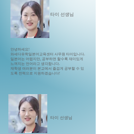
타이 선생님
안녕하세요!
와세다유학일본어교육센터 사무원 타이입니다.
일본어는 어렵지만, 공부하면 할수록 재미있게
느껴지는 언어라고 생각합니다.
재학생 여러분이 본교에서 즐겁게 공부할 수 있
도록 전력으로 지원하겠습니다!
타이 선생님