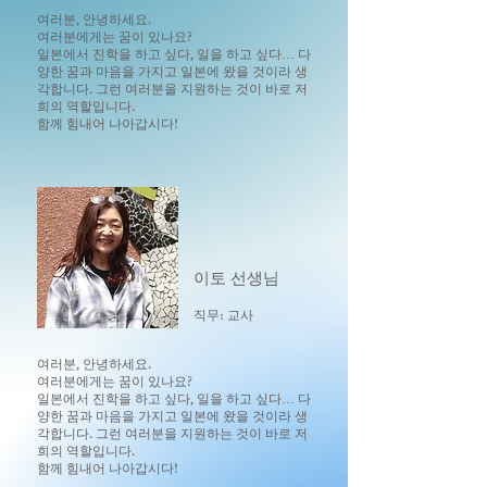
여러분, 안녕하세요.
여러분에게는 꿈이 있나요?
일본에서 진학을 하고 싶다, 일을 하고 싶다… 다
양한 꿈과 마음을 가지고 일본에 왔을 것이라 생
각합니다. 그런 여러분을 지원하는 것이 바로 저
희의 역할입니다.
함께 힘내어 나아갑시다!
이토 선생님
직무:
교사
여러분, 안녕하세요.
여러분에게는 꿈이 있나요?
일본에서 진학을 하고 싶다, 일을 하고 싶다… 다
양한 꿈과 마음을 가지고 일본에 왔을 것이라 생
각합니다. 그런 여러분을 지원하는 것이 바로 저
희의 역할입니다.
함께 힘내어 나아갑시다!