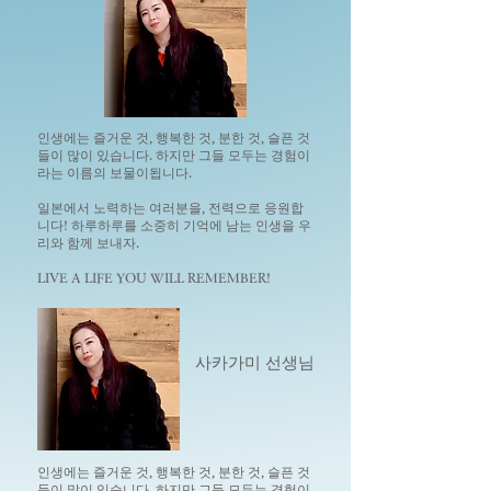
인생에는 즐거운 것, 행복한 것, 분한 것, 슬픈 것
들이 많이 있습니다. 하지만 그들 모두는 경험이
라는 이름의 보물이됩니다.
일본에서 노력하는 여러분을, 전력으로 응원합
니다! 하루하루를 소중히 기억에 남는 인생을 우
리와 함께 보내자.
LIVE A LIFE YOU WILL REMEMBER!
사카가미 선생님
인생에는 즐거운 것, 행복한 것, 분한 것, 슬픈 것
들이 많이 있습니다. 하지만 그들 모두는 경험이