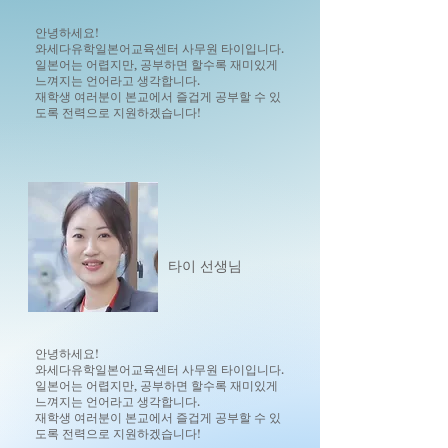
안녕하세요!
와세다유학일본어교육센터 사무원 타이입니다.
일본어는 어렵지만, 공부하면 할수록 재미있게
느껴지는 언어라고 생각합니다.
재학생 여러분이 본교에서 즐겁게 공부할 수 있
도록 전력으로 지원하겠습니다!
타이 선생님
안녕하세요!
와세다유학일본어교육센터 사무원 타이입니다.
일본어는 어렵지만, 공부하면 할수록 재미있게
느껴지는 언어라고 생각합니다.
재학생 여러분이 본교에서 즐겁게 공부할 수 있
도록 전력으로 지원하겠습니다!