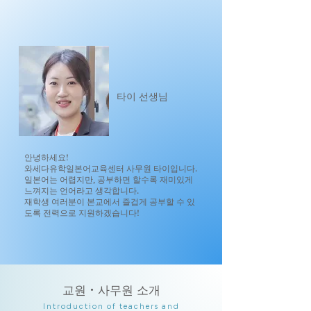
타이 선생님
안녕하세요!
와세다유학일본어교육센터 사무원 타이입니다.
일본어는 어렵지만, 공부하면 할수록 재미있게
느껴지는 언어라고 생각합니다.
재학생 여러분이 본교에서 즐겁게 공부할 수 있
도록 전력으로 지원하겠습니다!
교원・사무원 소개
Introduction of teachers and