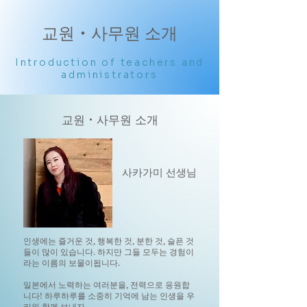
교원・사무원 소개
Introduction of teachers and
administrators
교원・사무원 소개
사카가미 선생님
인생에는 즐거운 것, 행복한 것, 분한 것, 슬픈 것
들이 많이 있습니다. 하지만 그들 모두는 경험이
라는 이름의 보물이됩니다.
일본에서 노력하는 여러분을, 전력으로 응원합
니다! 하루하루를 소중히 기억에 남는 인생을 우
리와 함께 보내자.