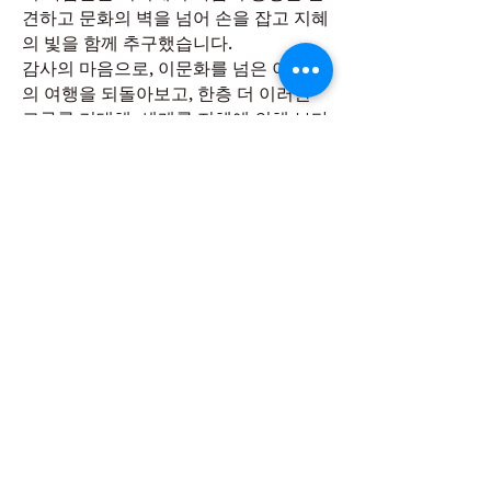
견하고 문화의 벽을 넘어 손을 잡고 지혜
의 빛을 함께 추구했습니다.
감사의 마음으로, 이문화를 넘은 이 지혜
의 여행을 되돌아보고, 한층 더 이러한
교류를 기대해, 세계를 지혜에 의해 보다
아름답게 하기를 바랍니다!
와세다 유학 일본어 교육 센터