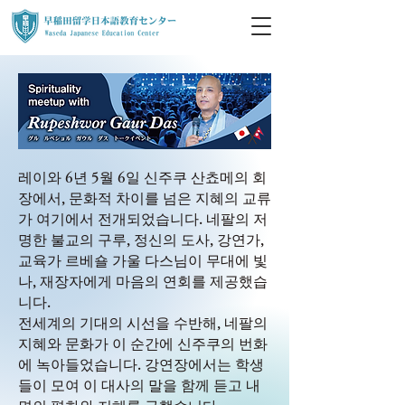
레이와 6년 5월 6일 신주쿠 산쵸메의 회
장에서, 문화적 차이를 넘은 지혜의 교류
가 여기에서 전개되었습니다. 네팔의 저
명한 불교의 구루, 정신의 도사, 강연가,
교육가 르베숄 가울 다스님이 무대에 빛
나, 재장자에게 마음의 연회를 제공했습
니다.
전세계의 기대의 시선을 수반해, 네팔의
지혜와 문화가 이 순간에 신주쿠의 번화
에 녹아들었습니다. 강연장에서는 학생
들이 모여 이 대사의 말을 함께 듣고 내