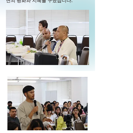
면의 평화와 지혜를 구했습니다.