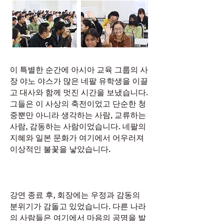
이 특별한 순간에 아시아 교육 그룹의 사
장 야노 야스가 많은 네팔 유학생을 이끌
고 대사와 함께 멋진 시간을 보냈습니다.
그들은 이 사상의 축전이었고 단순한 청
중뿐만 아니라 생각하는 사람, 교류하는
사람, 감동하는 사람이었습니다. 네팔의
지혜와 일본 문화가 여기에서 어우러져
이상적인 불꽃을 낳았습니다.
강연 종료 후, 회장에는 우정과 감동의
분위기가 감돌고 있었습니다. 다른 나라
의 사람들은 여기에서 마음의 공명을 발