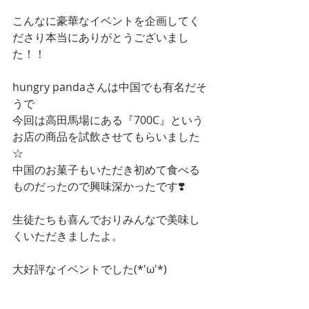
こんなに豪華なイベントを企画してく
ださり本当にありがとうございまし
た！！
hungry pandaさんは中国でも有名だそ
うで
今回は高田馬場にある『700C』という
お店の商品を試飲させてもらいました
☆
中国のお菓子もいただき初めて食べる
ものだったので興味深かったです❣️
生徒たちも喜んでおりみんなで美味し
くいただきましたよ。
大好評なイベントでした(*'ω'*)