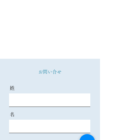
お問い合せ
姓
名