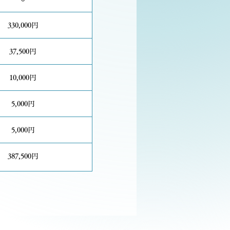
330,000円
37,500円
10,000円
5,000円
5,000円
387,500円