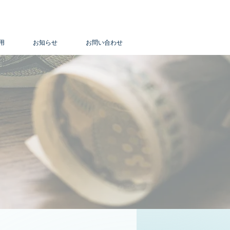
用
お知らせ
お問い合わせ