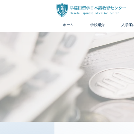
ホーム
学校紹介
入学案