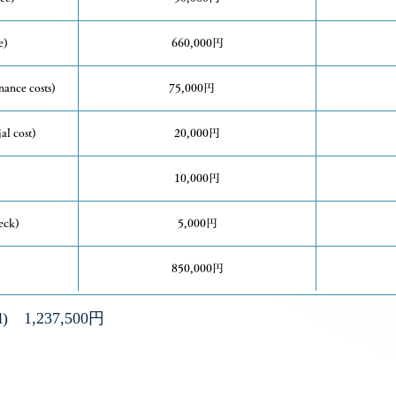
e)
660,000円
nce costs)
75,000円
l cost)
20,000円
10,000円
ck)
5,000円
850,000円
) 1,237,500円