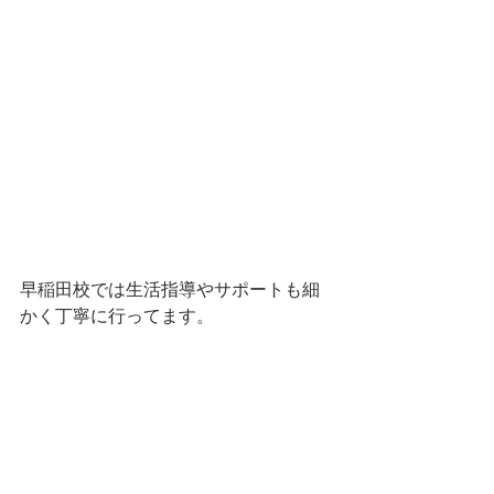
早稲田校では生活指導やサポートも細
かく丁寧に行ってます。