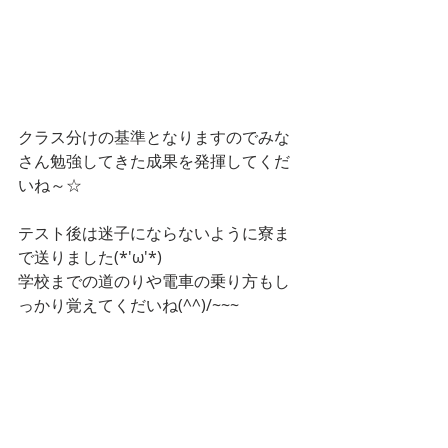
クラス分けの基準となりますのでみな
さん勉強してきた成果を発揮してくだ
いね～☆
テスト後は迷子にならないように寮ま
で送りました(*'ω'*)
学校までの道のりや電車の乗り方もし
っかり覚えてくだいね(^^)/~~~