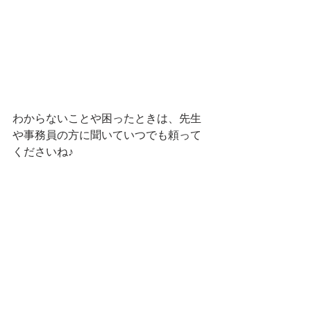
わからないことや困ったときは、先生
や事務員の方に聞いていつでも頼って
くださいね♪