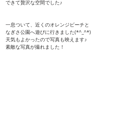
できて贅沢な空間でした♪
一息ついて、近くのオレンジビーチと
なぎさ公園へ遊びに行きました(*^_^*)
天気もよかったので写真も映えます♪
素敵な写真が撮れました！