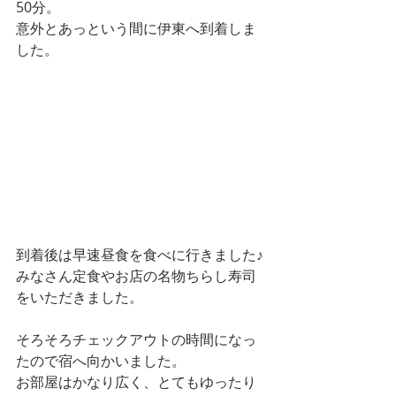
50分。
意外とあっという間に伊東へ到着しま
した。
到着後は早速昼食を食べに行きました♪
みなさん定食やお店の名物ちらし寿司
をいただきました。
そろそろチェックアウトの時間になっ
たので宿へ向かいました。
お部屋はかなり広く、とてもゆったり