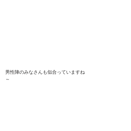
男性陣のみなさんも似合っていますね
～