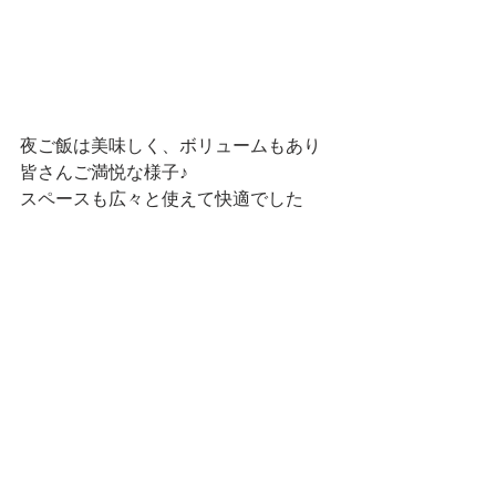
夜ご飯は美味しく、ボリュームもあり
皆さんご満悦な様子♪
スペースも広々と使えて快適でした