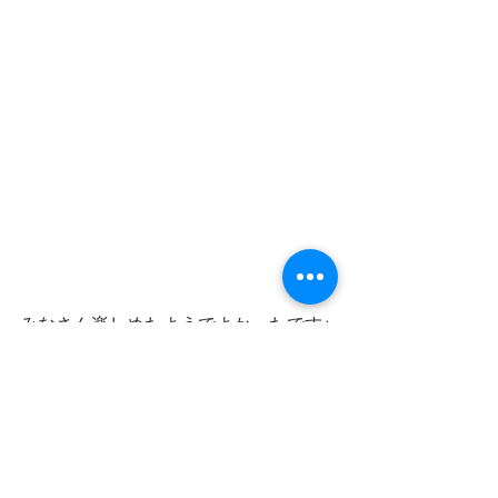
みなさん楽しめたようでよかったです♪
学生生活