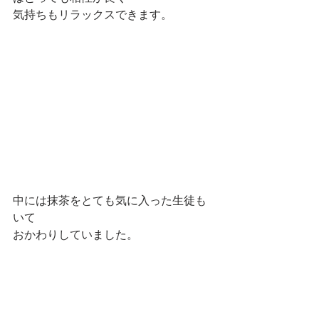
気持ちもリラックスできます。
中には抹茶をとても気に入った生徒も
いて
おかわりしていました。