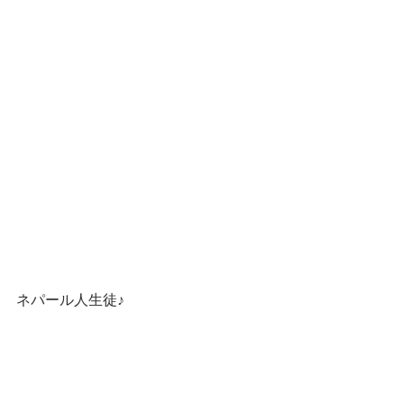
ネパール人生徒♪